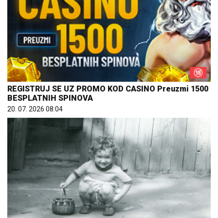
REGISTRUJ SE UZ PROMO KOD CASINO Preuzmi 1500
BESPLATNIH SPINOVA
20. 07. 2026 08:04