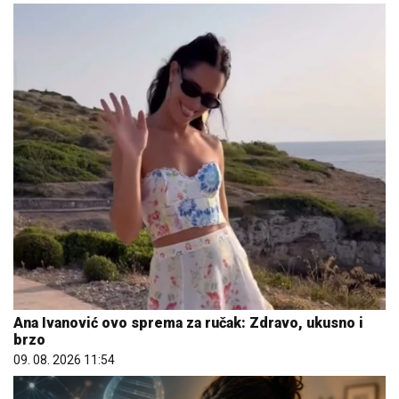
Ana Ivanović ovo sprema za ručak: Zdravo, ukusno i
brzo
09. 08. 2026 11:54