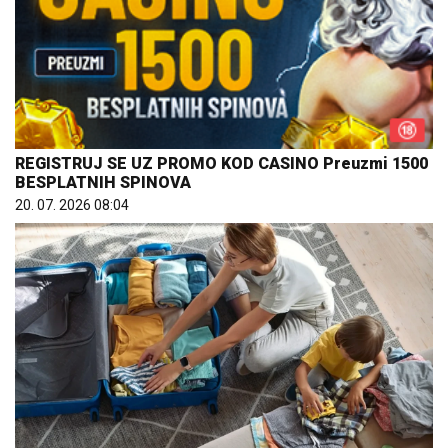
REGISTRUJ SE UZ PROMO KOD CASINO Preuzmi 1500
BESPLATNIH SPINOVA
20. 07. 2026 08:04