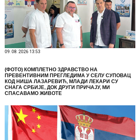
09. 08. 2026 13:53
(ФОТО) КОМПЛЕТНО ЗДРАВСТВО НА
ПРЕВЕНТИВНИМ ПРЕГЛЕДИМА У СЕЛУ СУПОВАЦ
КОД НИША ЛАЗАРЕВИЋ, МЛАДИ ЛЕКАРИ СУ
СНАГА СРБИЈЕ, ДОК ДРУГИ ПРИЧАЈУ, МИ
СПАСАВАМО ЖИВОТЕ