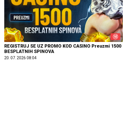
REGISTRUJ SE UZ PROMO KOD CASINO Preuzmi 1500
BESPLATNIH SPINOVA
20. 07. 2026 08:04