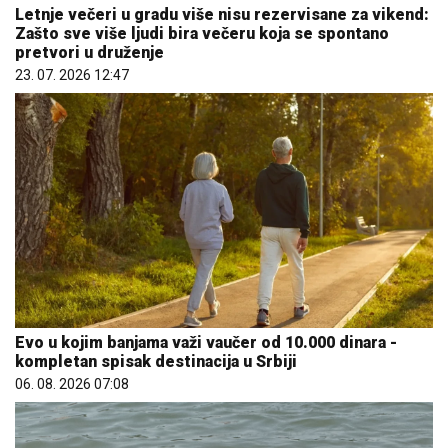
Evo u kojim banjama važi vaučer od 10.000 dinara -
kompletan spisak destinacija u Srbiji
06. 08. 2026 07:08