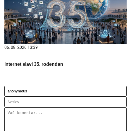
06. 08. 2026 13:39
Internet slavi 35. rođendan