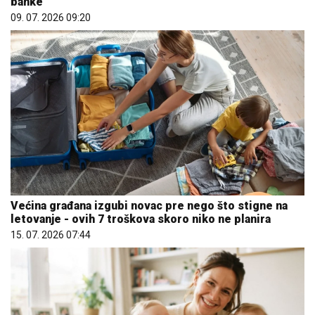
banke
09. 07. 2026 09:20
Većina građana izgubi novac pre nego što stigne na
letovanje - ovih 7 troškova skoro niko ne planira
15. 07. 2026 07:44