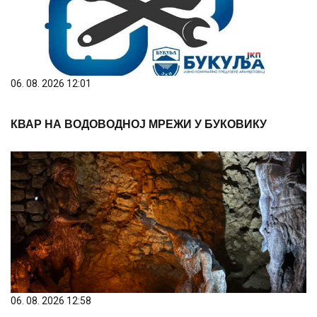
06. 08. 2026 12:01
КВАР НА ВОДОВОДНОЈ МРЕЖИ У БУКОВИКУ
06. 08. 2026 12:58