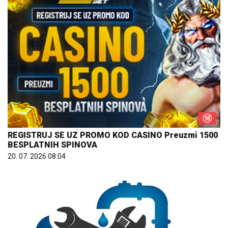
REGISTRUJ SE UZ PROMO KOD CASINO Preuzmi 1500
BESPLATNIH SPINOVA
20. 07. 2026 08:04