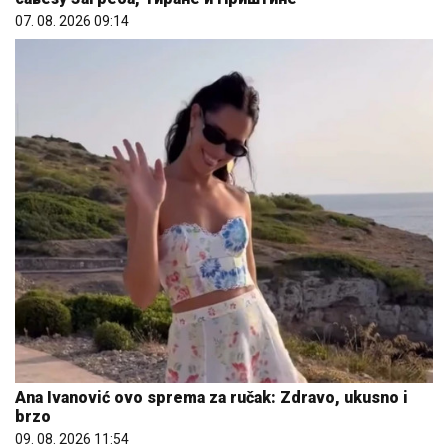
07. 08. 2026 09:14
Ana Ivanović ovo sprema za ručak: Zdravo, ukusno i
brzo
09. 08. 2026 11:54