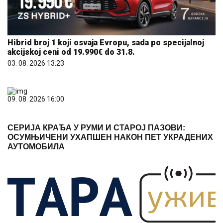
Hibrid broj 1 koji osvaja Evropu, sada po specijalnoj
akcijskoj ceni od 19.990€ do 31.8.
03. 08. 2026 13:23
09. 08. 2026 16:00
СЕРИЈА КРАЂА У РУМИ И СТАРОЈ ПАЗОВИ:
ОСУМЊИЧЕНИ УХАПШЕН НАКОН ПЕТ УКРАДЕНИХ
АУТОМОБИЛА