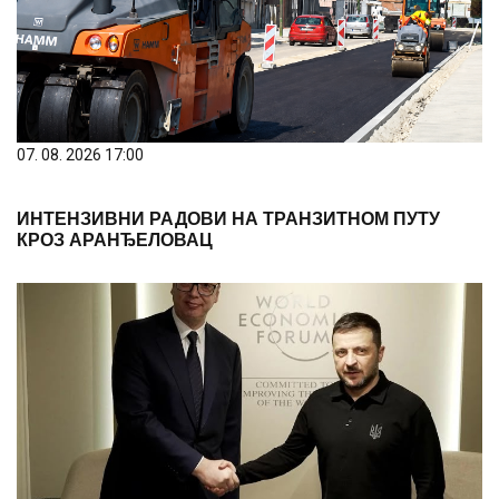
07. 08. 2026 17:00
ИНТЕНЗИВНИ РАДОВИ НА ТРАНЗИТНОМ ПУТУ
КРОЗ АРАНЂЕЛОВАЦ