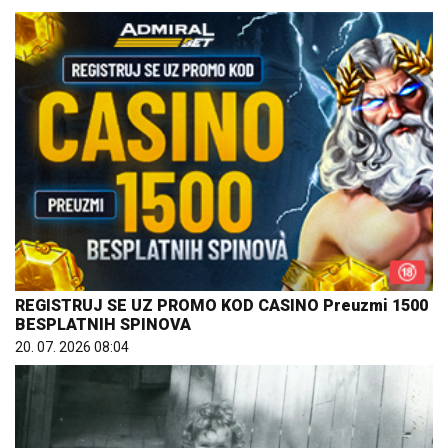
REGISTRUJ SE UZ PROMO KOD CASINO Preuzmi 1500
BESPLATNIH SPINOVA
20. 07. 2026 08:04