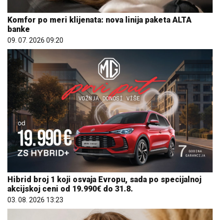
Komfor po meri klijenata: nova linija paketa ALTA
banke
09. 07. 2026 09:20
Hibrid broj 1 koji osvaja Evropu, sada po specijalnoj
akcijskoj ceni od 19.990€ do 31.8.
03. 08. 2026 13:23