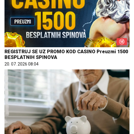
REGISTRUJ SE UZ PROMO KOD CASINO Preuzmi 1500
BESPLATNIH SPINOVA
20. 07. 2026 08:04