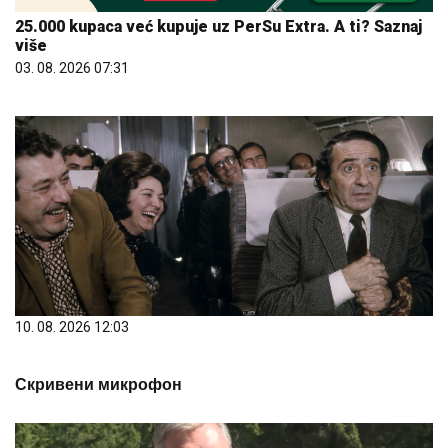
25.000 kupaca već kupuje uz PerSu Extra. A ti? Saznaj
više
03. 08. 2026 07:31
10. 08. 2026 12:03
Скривени микрофон