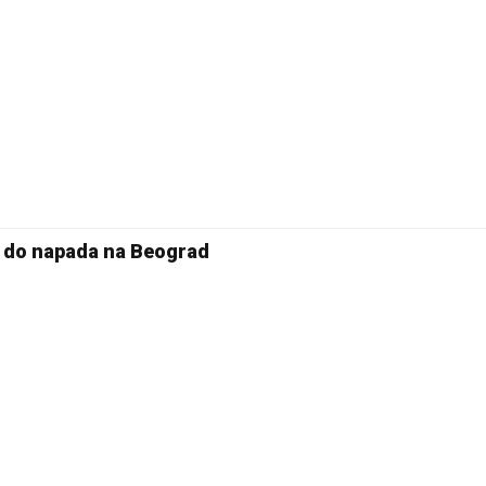
e do napada na Beograd