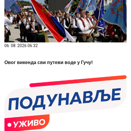
06. 08. 2026 06:32
Овог викенда сви путеви воде у Гучу!