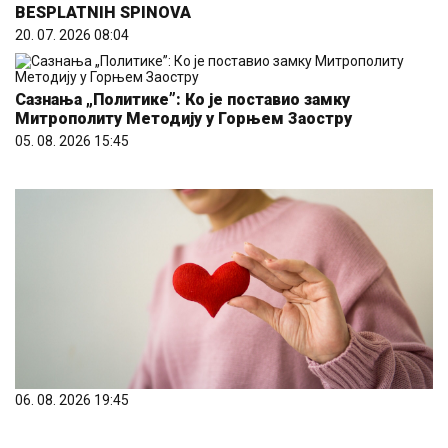
BESPLATNIH SPINOVA
20. 07. 2026 08:04
Сазнања „Политике”: Ко је поставио замку
Митрополиту Методију у Горњем Заостру
05. 08. 2026 15:45
06. 08. 2026 19:45