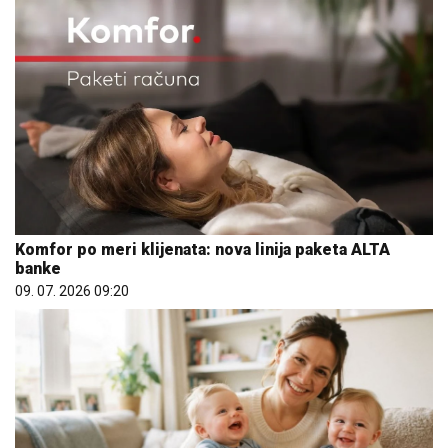
Komfor po meri klijenata: nova linija paketa ALTA
banke
09. 07. 2026 09:20