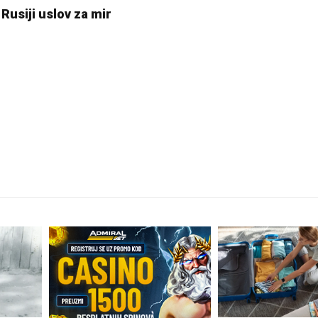
 Rusiji uslov za mir