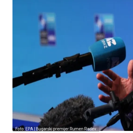
Foto: EPA | Bugarski premijer Rumen Radev