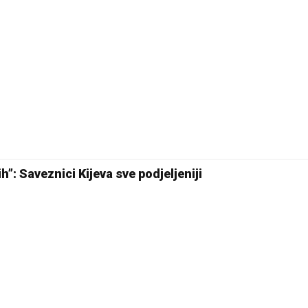
h”: Saveznici Kijeva sve podjeljeniji