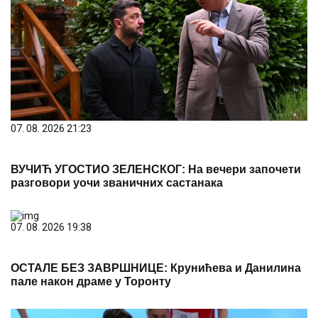
07. 08. 2026 21:23
ВУЧИЋ УГОСТИО ЗЕЛЕНСКОГ: На вечери започети
разговори уочи званичних састанака
07. 08. 2026 19:38
ОСТАЛЕ БЕЗ ЗАВРШНИЦЕ: Крунићева и Данилина
пале након драме у Торонту