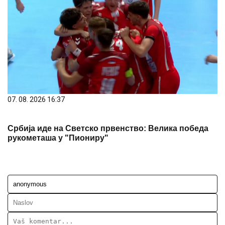
07. 08. 2026 16:37
Србија иде на Светско првенство: Велика победа
рукометаша у "Пиониру"