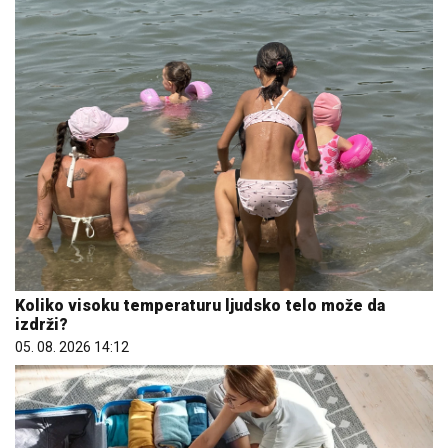
Koliko visoku temperaturu ljudsko telo može da
izdrži?
05. 08. 2026 14:12