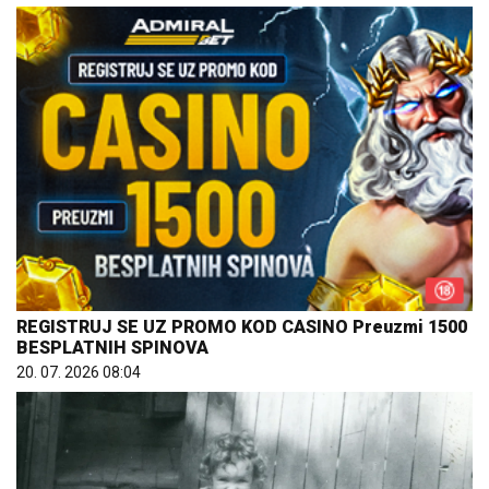
REGISTRUJ SE UZ PROMO KOD CASINO Preuzmi 1500
BESPLATNIH SPINOVA
20. 07. 2026 08:04