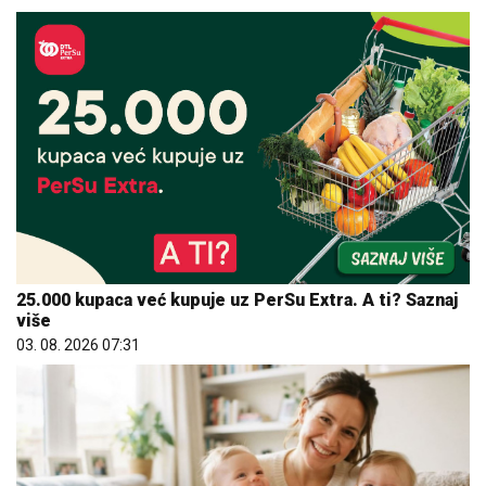
25.000 kupaca već kupuje uz PerSu Extra. A ti? Saznaj
više
03. 08. 2026 07:31