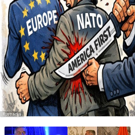
Ilustracija