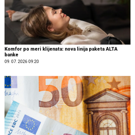
Komfor po meri klijenata: nova linija paketa ALTA
banke
09. 07. 2026 09:20