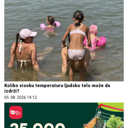
Koliko visoku temperaturu ljudsko telo može da
izdrži?
05. 08. 2026 14:12