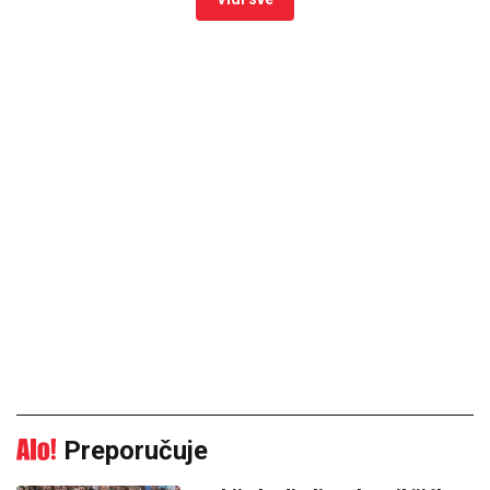
Preporučuje