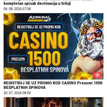
kompletan spisak destinacija u Srbiji
06. 08. 2026 07:08
REGISTRUJ SE UZ PROMO KOD CASINO Preuzmi 1500
BESPLATNIH SPINOVA
20. 07. 2026 08:04