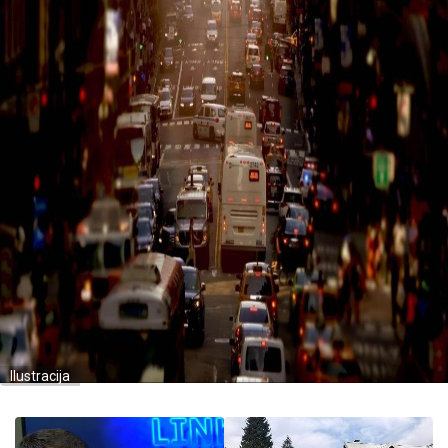
Ilustracija