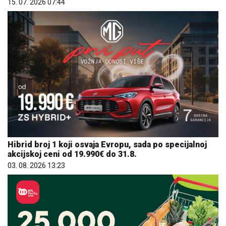
15. 07. 2026 07:44
Hibrid broj 1 koji osvaja Evropu, sada po specijalnoj
akcijskoj ceni od 19.990€ do 31.8.
03. 08. 2026 13:23