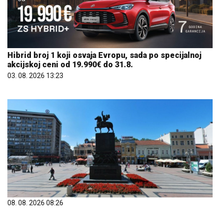
Hibrid broj 1 koji osvaja Evropu, sada po specijalnoj
akcijskoj ceni od 19.990€ do 31.8.
03. 08. 2026 13:23
08. 08. 2026 08:26