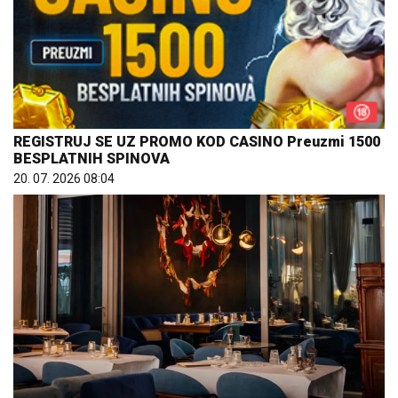
REGISTRUJ SE UZ PROMO KOD CASINO Preuzmi 1500
BESPLATNIH SPINOVA
20. 07. 2026 08:04