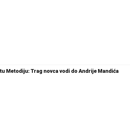
tu Metodiju: Trag novca vodi do Andrije Mandića