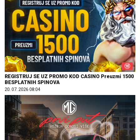
REGISTRUJ SE UZ PROMO KOD CASINO Preuzmi 1500
BESPLATNIH SPINOVA
20. 07. 2026 08:04