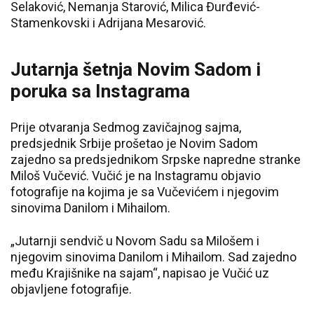
Selaković, Nemanja Starović, Milica Đurđević-
Stamenkovski i Adrijana Mesarović.
Jutarnja šetnja Novim Sadom i
poruka sa Instagrama
Prije otvaranja Sedmog zavičajnog sajma,
predsjednik Srbije prošetao je Novim Sadom
zajedno sa predsjednikom Srpske napredne stranke
Miloš Vučević. Vučić je na Instagramu objavio
fotografije na kojima je sa Vučevićem i njegovim
sinovima Danilom i Mihailom.
„Jutarnji sendvič u Novom Sadu sa Milošem i
njegovim sinovima Danilom i Mihailom. Sad zajedno
među Krajišnike na sajam“, napisao je Vučić uz
objavljene fotografije.