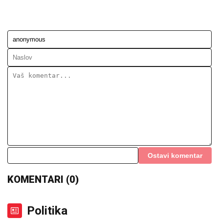
Ostavi komentar
KOMENTARI (0)
Politika