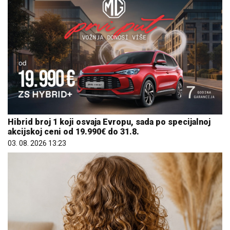
Hibrid broj 1 koji osvaja Evropu, sada po specijalnoj
akcijskoj ceni od 19.990€ do 31.8.
03. 08. 2026 13:23