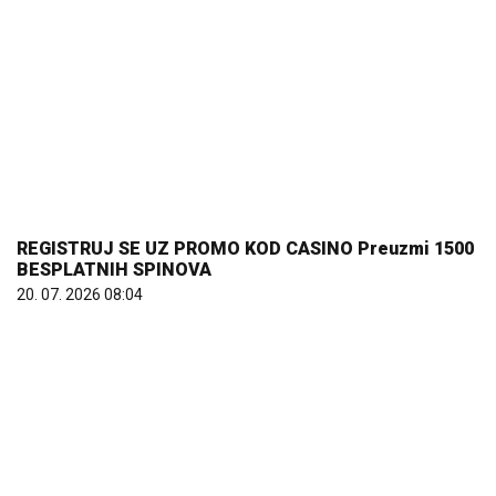
REGISTRUJ SE UZ PROMO KOD CASINO Preuzmi 1500
BESPLATNIH SPINOVA
20. 07. 2026 08:04