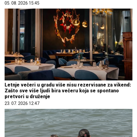
05. 08. 2026 15:45
Letnje večeri u gradu više nisu rezervisane za vikend:
Zašto sve više ljudi bira večeru koja se spontano
pretvori u druženje
23. 07. 2026 12:47