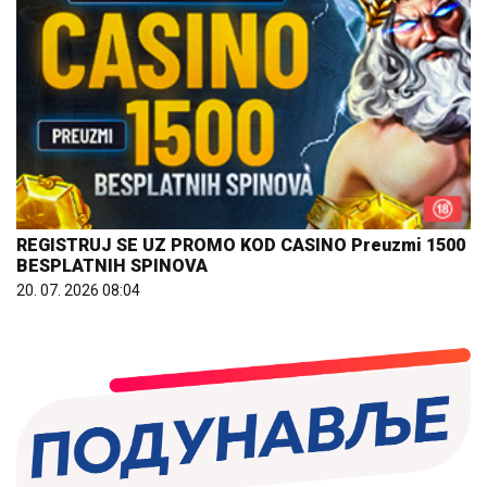
REGISTRUJ SE UZ PROMO KOD CASINO Preuzmi 1500
BESPLATNIH SPINOVA
20. 07. 2026 08:04