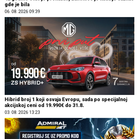
gde je bila
06. 08. 2026 09:39
Hibrid broj 1 koji osvaja Evropu, sada po specijalnoj
akcijskoj ceni od 19.990€ do 31.8.
03. 08. 2026 13:23