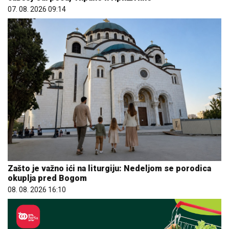
07. 08. 2026 09:14
Zašto je važno ići na liturgiju: Nedeljom se porodica
okuplja pred Bogom
08. 08. 2026 16:10