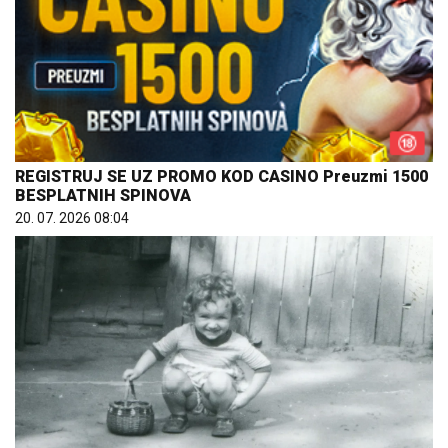
REGISTRUJ SE UZ PROMO KOD CASINO Preuzmi 1500
BESPLATNIH SPINOVA
20. 07. 2026 08:04