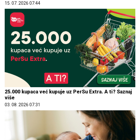
15. 07. 2026 07:44
25.000 kupaca već kupuje uz PerSu Extra. A ti? Saznaj
više
03. 08. 2026 07:31