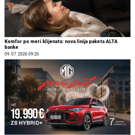
Komfor po meri klijenata: nova linija paketa ALTA
banke
09. 07. 2026 09:20