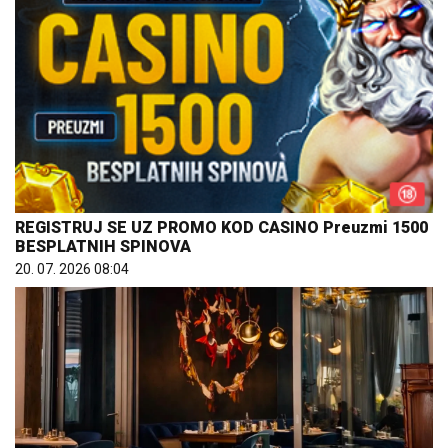
REGISTRUJ SE UZ PROMO KOD CASINO Preuzmi 1500
BESPLATNIH SPINOVA
20. 07. 2026 08:04