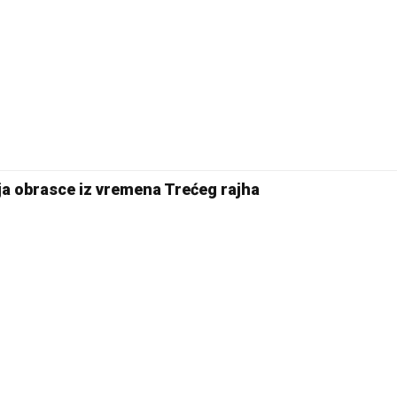
ja obrasce iz vremena Trećeg rajha