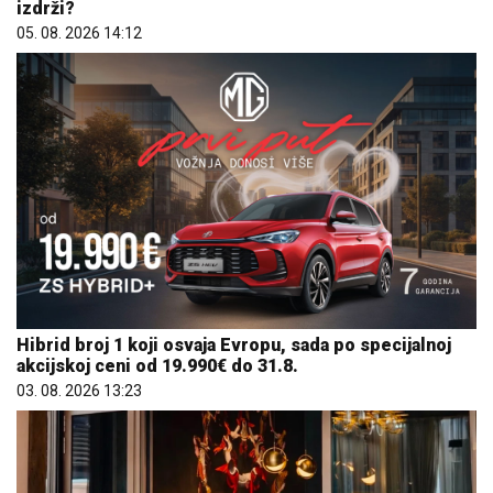
izdrži?
05. 08. 2026 14:12
Hibrid broj 1 koji osvaja Evropu, sada po specijalnoj
akcijskoj ceni od 19.990€ do 31.8.
03. 08. 2026 13:23