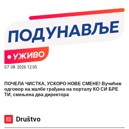
07. 08. 2026 12:05
ПОЧЕЛА ЧИСТКА, УСКОРО НОВЕ СМЕНЕ! Вучићев
одговор на жалбе грађана на порталу КО СИ БРЕ
ТИ, смењена два директора
Društvo