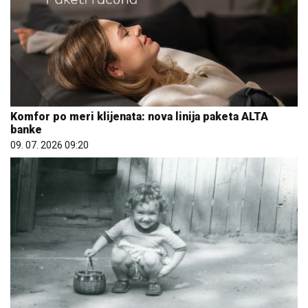
Komfor po meri klijenata: nova linija paketa ALTA
banke
09. 07. 2026 09:20