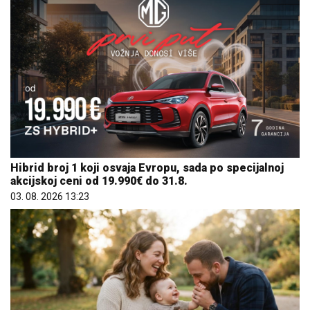
Hibrid broj 1 koji osvaja Evropu, sada po specijalnoj
akcijskoj ceni od 19.990€ do 31.8.
03. 08. 2026 13:23