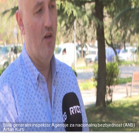
Bivši generalni inspektor Agencije za nacionalnu bezbjednost (ANB)
Artan Kurti