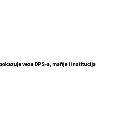
okazuje veze DPS-a, mafije i institucija