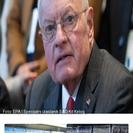
Foto: EPA | Specijalni izaslanik SAD Kit Kelog