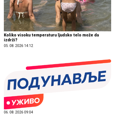
Koliko visoku temperaturu ljudsko telo može da
izdrži?
05. 08. 2026 14:12
06. 08. 2026 09:04