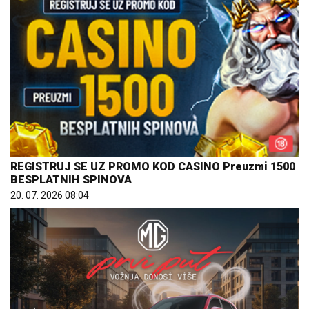
REGISTRUJ SE UZ PROMO KOD CASINO Preuzmi 1500
BESPLATNIH SPINOVA
20. 07. 2026 08:04