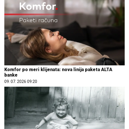
Komfor po meri klijenata: nova linija paketa ALTA
banke
09. 07. 2026 09:20