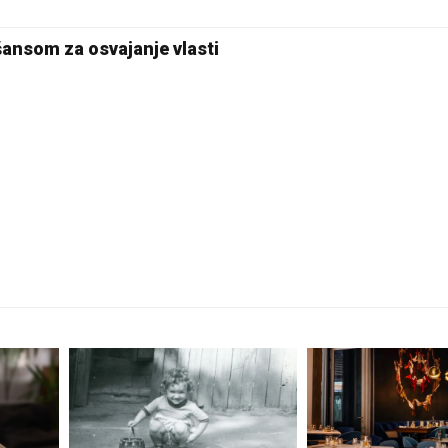
ansom za osvajanje vlasti