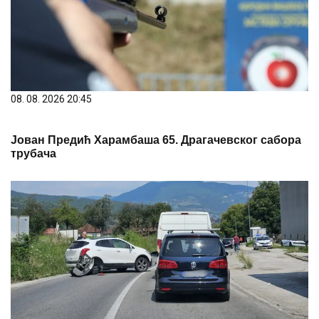
08. 08. 2026 20:45
Јован Предић Харамбаша 65. Драгачевског сабора
трубача