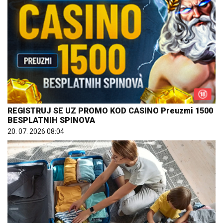
REGISTRUJ SE UZ PROMO KOD CASINO Preuzmi 1500
BESPLATNIH SPINOVA
20. 07. 2026 08:04