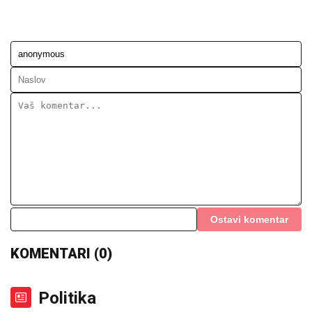
Ostavi komentar
KOMENTARI (0)
Politika