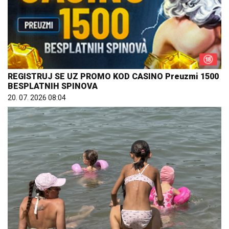
REGISTRUJ SE UZ PROMO KOD CASINO Preuzmi 1500
BESPLATNIH SPINOVA
20. 07. 2026 08:04