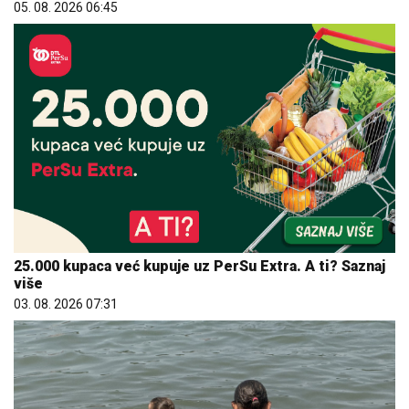
05. 08. 2026 06:45
25.000 kupaca već kupuje uz PerSu Extra. A ti? Saznaj
više
03. 08. 2026 07:31