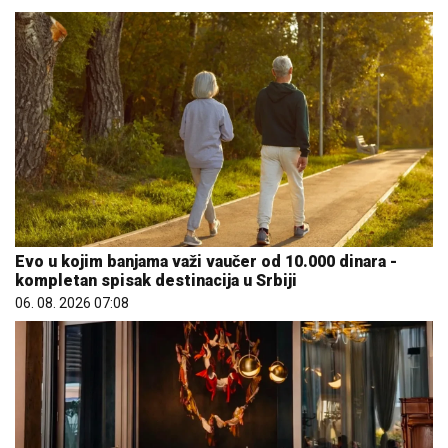
Evo u kojim banjama važi vaučer od 10.000 dinara -
kompletan spisak destinacija u Srbiji
06. 08. 2026 07:08