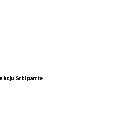
ne koju Srbi pamte