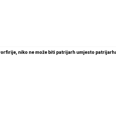
Porfirije, niko ne može biti patrijarh umjesto patrijarh