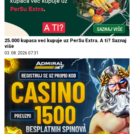
25.000 kupaca već kupuje uz PerSu Extra. A ti? Saznaj
više
03. 08. 2026 07:31