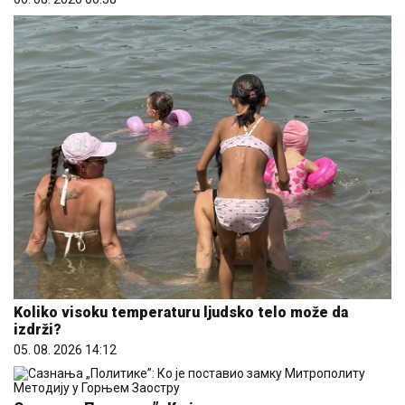
Koliko visoku temperaturu ljudsko telo može da
izdrži?
05. 08. 2026 14:12