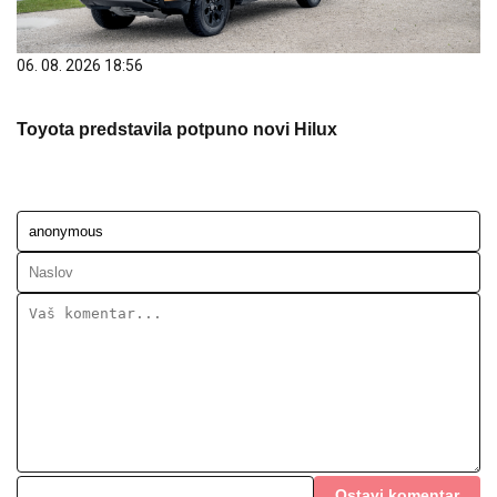
06. 08. 2026 18:56
Toyota predstavila potpuno novi Hilux
Ostavi komentar