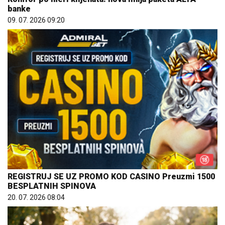
banke
09. 07. 2026 09:20
REGISTRUJ SE UZ PROMO KOD CASINO Preuzmi 1500
BESPLATNIH SPINOVA
20. 07. 2026 08:04