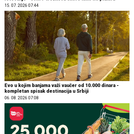
15. 07. 2026 07:44
Evo u kojim banjama važi vaučer od 10.000 dinara -
kompletan spisak destinacija u Srbiji
06. 08. 2026 07:08