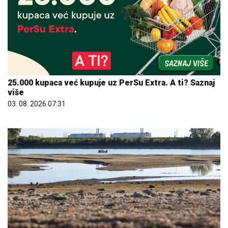
25.000 kupaca već kupuje uz PerSu Extra. A ti? Saznaj
više
03. 08. 2026 07:31