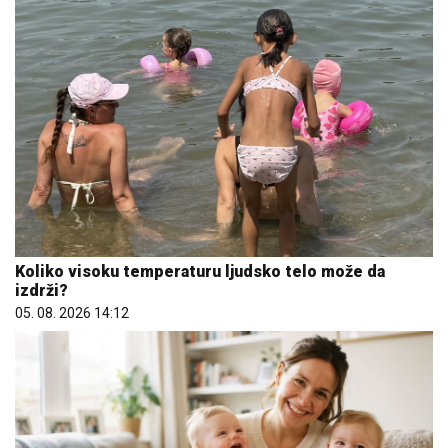
Koliko visoku temperaturu ljudsko telo može da
izdrži?
05. 08. 2026 14:12