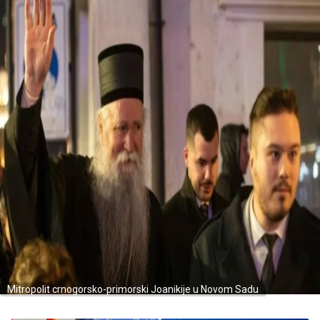
Mitropolit crnogorsko-primorski Joanikije u Novom Sadu