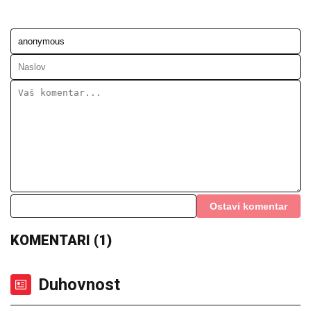
Ostavi komentar
KOMENTARI (1)
Duhovnost