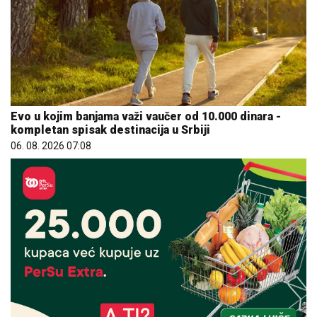
Evo u kojim banjama važi vaučer od 10.000 dinara -
kompletan spisak destinacija u Srbiji
06. 08. 2026 07:08