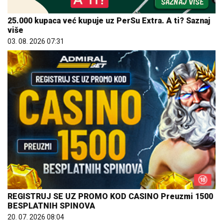
25.000 kupaca već kupuje uz PerSu Extra. A ti? Saznaj
više
03. 08. 2026 07:31
REGISTRUJ SE UZ PROMO KOD CASINO Preuzmi 1500
BESPLATNIH SPINOVA
20. 07. 2026 08:04