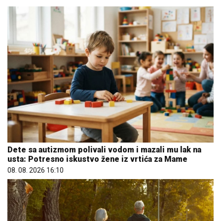
Dete sa autizmom polivali vodom i mazali mu lak na
usta: Potresno iskustvo žene iz vrtića za Mame
08. 08. 2026 16:10