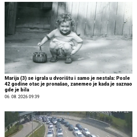
Marija (3) se igrala u dvorištu i samo je nestala: Posle
42 godine otac je pronašao, zanemeo je kada je saznao
gde je bila
06. 08. 2026 09:39