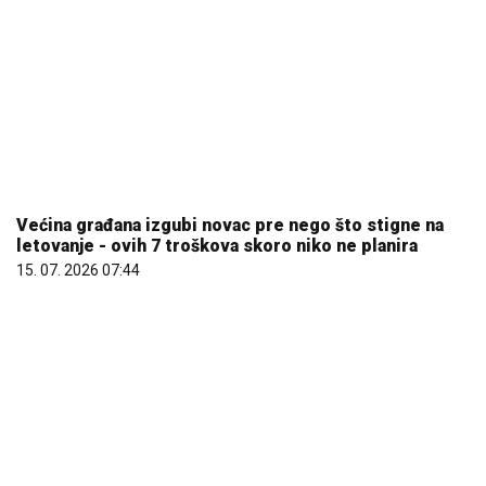
Većina građana izgubi novac pre nego što stigne na
letovanje - ovih 7 troškova skoro niko ne planira
15. 07. 2026 07:44