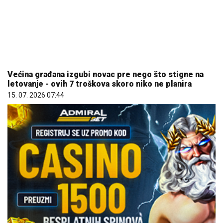
Većina građana izgubi novac pre nego što stigne na
letovanje - ovih 7 troškova skoro niko ne planira
15. 07. 2026 07:44