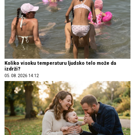
Koliko visoku temperaturu ljudsko telo može da
izdrži?
05. 08. 2026 14:12