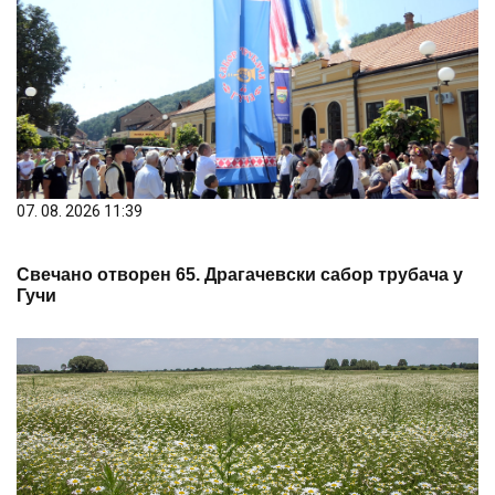
07. 08. 2026 11:39
Свечано отворен 65. Драгачевски сабор трубача у
Гучи