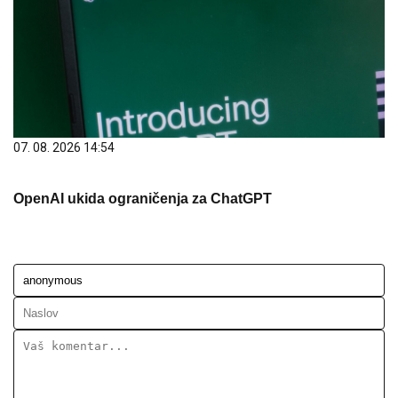
07. 08. 2026 14:54
OpenAI ukida ograničenja za ChatGPT