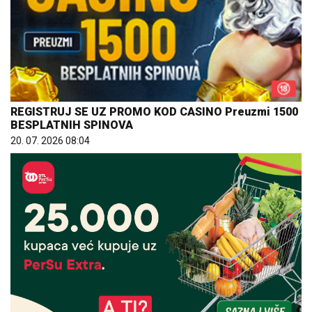
REGISTRUJ SE UZ PROMO KOD CASINO Preuzmi 1500
BESPLATNIH SPINOVA
20. 07. 2026 08:04