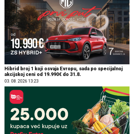
Hibrid broj 1 koji osvaja Evropu, sada po specijalnoj
akcijskoj ceni od 19.990€ do 31.8.
03. 08. 2026 13:23