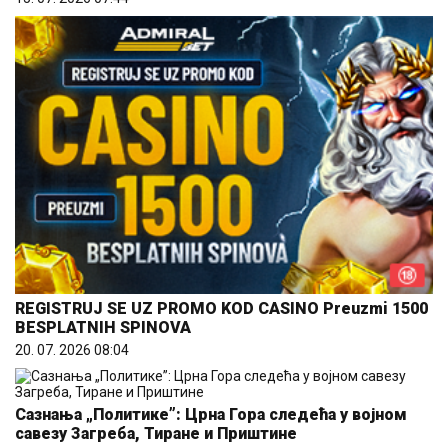
REGISTRUJ SE UZ PROMO KOD CASINO Preuzmi 1500
BESPLATNIH SPINOVA
20. 07. 2026 08:04
Сазнања „Политике”: Црна Гора следећа у војном
савезу Загреба, Тиране и Приштине