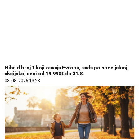
Hibrid broj 1 koji osvaja Evropu, sada po specijalnoj
akcijskoj ceni od 19.990€ do 31.8.
03. 08. 2026 13:23