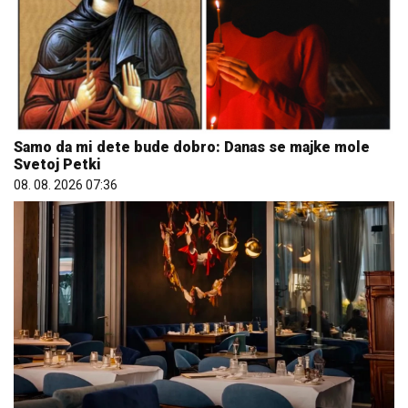
Samo da mi dete bude dobro: Danas se majke mole
Svetoj Petki
08. 08. 2026 07:36