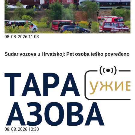
08. 08. 2026 11:03
Sudar vozova u Hrvatskoj: Pet osoba teško povređeno
08. 08. 2026 10:30