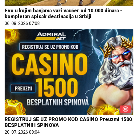
Evo u kojim banjama važi vaučer od 10.000 dinara -
kompletan spisak destinacija u Srbiji
06. 08. 2026 07:08
REGISTRUJ SE UZ PROMO KOD CASINO Preuzmi 1500
BESPLATNIH SPINOVA
20. 07. 2026 08:04