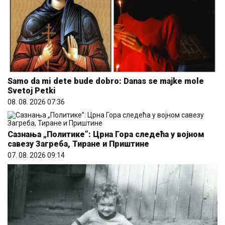
Samo da mi dete bude dobro: Danas se majke mole
Svetoj Petki
08. 08. 2026 07:36
Сазнања „Политике”: Црна Гора следећа у војном
савезу Загреба, Тиране и Приштине
07. 08. 2026 09:14