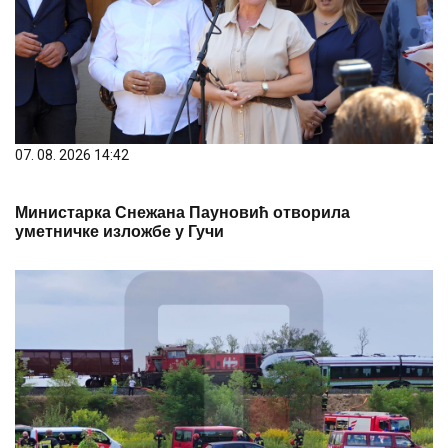
07. 08. 2026 14:42
Министарка Снежана Пауновић отворила
уметничке изложбе у Гучи