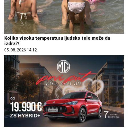
Koliko visoku temperaturu ljudsko telo može da
izdrži?
05. 08. 2026 14:12