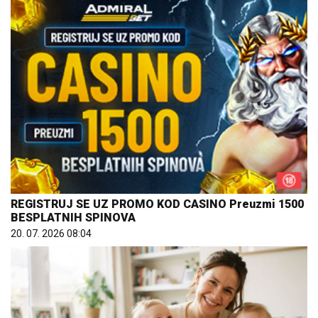
REGISTRUJ SE UZ PROMO KOD CASINO Preuzmi 1500
BESPLATNIH SPINOVA
20. 07. 2026 08:04