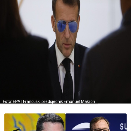
Foto: EPA | Francuski predsjednik Emanuel Makron