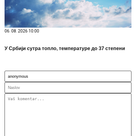
06. 08. 2026 10:00
У Србији сутра топло, температуре до 37 степени
Ostavi komentar