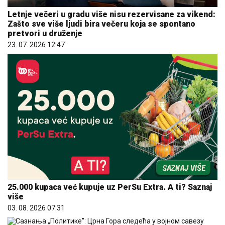
Letnje večeri u gradu više nisu rezervisane za vikend:
Zašto sve više ljudi bira večeru koja se spontano
pretvori u druženje
23. 07. 2026 12:47
25.000 kupaca već kupuje uz PerSu Extra. A ti? Saznaj
više
03. 08. 2026 07:31