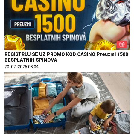
REGISTRUJ SE UZ PROMO KOD CASINO Preuzmi 1500
BESPLATNIH SPINOVA
20. 07. 2026 08:04