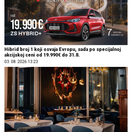
Hibrid broj 1 koji osvaja Evropu, sada po specijalnoj
akcijskoj ceni od 19.990€ do 31.8.
03. 08. 2026 13:23