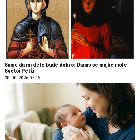
Samo da mi dete bude dobro: Danas se majke mole
Svetoj Petki
08. 08. 2026 07:36