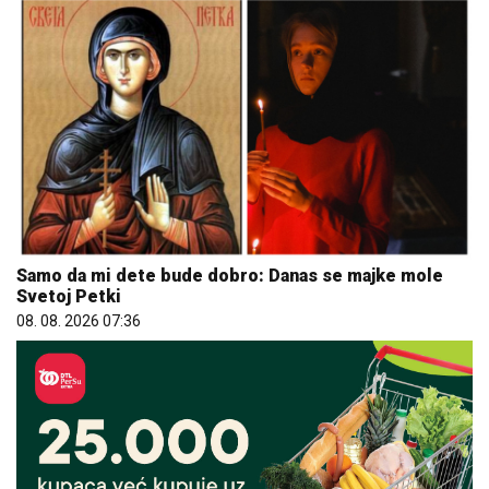
Samo da mi dete bude dobro: Danas se majke mole
Svetoj Petki
08. 08. 2026 07:36