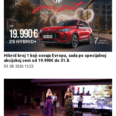
Hibrid broj 1 koji osvaja Evropu, sada po specijalnoj
akcijskoj ceni od 19.990€ do 31.8.
03. 08. 2026 13:23