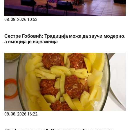
08. 08. 2026 10:53
Сестре Гобовић: Традиција може да звучи модерно,
а емоција је најважнија
08. 08. 2026 16:22