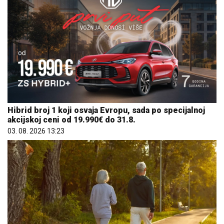
Hibrid broj 1 koji osvaja Evropu, sada po specijalnoj
akcijskoj ceni od 19.990€ do 31.8.
03. 08. 2026 13:23