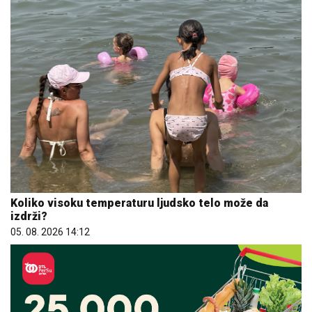
Koliko visoku temperaturu ljudsko telo može da
izdrži?
05. 08. 2026 14:12